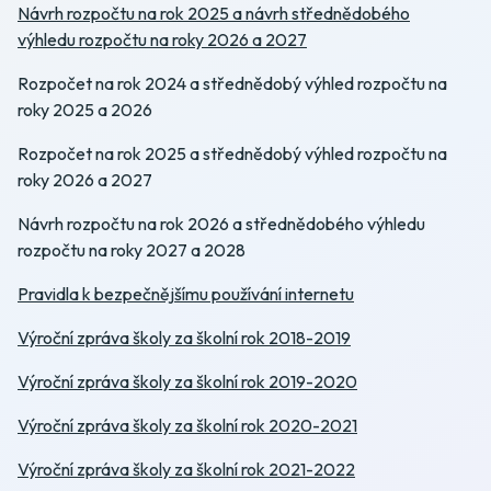
Návrh rozpočtu na rok 2025 a návrh střednědobého
výhledu rozpočtu na roky 2026 a 2027
Rozpočet na rok 2024 a střednědobý výhled rozpočtu na
roky 2025 a 2026
Rozpočet na rok 2025 a střednědobý výhled rozpočtu na
roky 2026 a 2027
Návrh rozpočtu na rok 2026 a střednědobého výhledu
rozpočtu na roky 2027 a 2028
Pravidla k bezpečnějšímu používání internetu
Výroční zpráva školy za školní rok 2018-2019
Výroční zpráva školy za školní rok 2019-2020
Výroční zpráva školy za školní rok 2020-2021
Výroční zpráva školy za školní rok 2021-2022