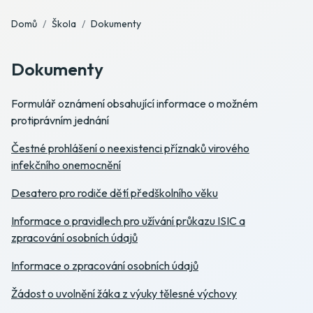
Domů
Škola
Dokumenty
Dokumenty
Formulář oznámení obsahující informace o možném
protiprávním jednání
Čestné prohlášení o neexistenci příznaků virového
infekčního onemocnění
Desatero pro rodiče dětí předškolního věku
Informace o pravidlech pro užívání průkazu ISIC a
zpracování osobních údajů
Informace o zpracování osobních údajů
Žádost o uvolnění žáka z výuky tělesné výchovy