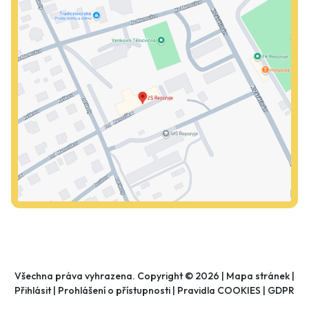
Všechna práva vyhrazena. Copyright © 2026 |
Mapa stránek
|
Přihlásit
|
Prohlášení o přístupnosti
|
Pravidla COOKIES
|
GDPR