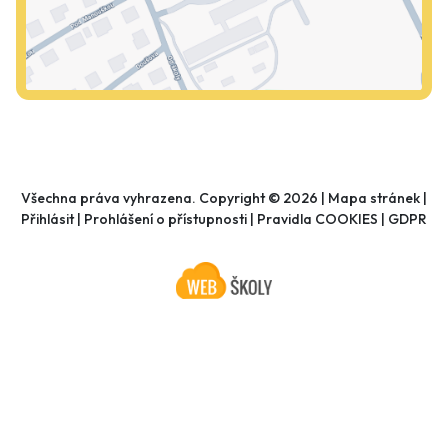
Všechna práva vyhrazena. Copyright © 2026 |
Mapa stránek
|
Přihlásit
|
Prohlášení o přístupnosti
|
Pravidla COOKIES
|
GDPR