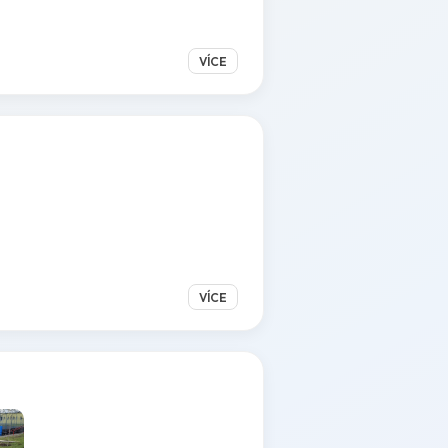
VÍCE
VÍCE