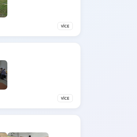
VÍCE
VÍCE