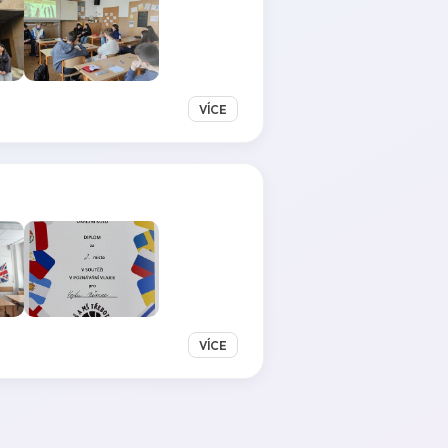
VÍCE
VÍCE