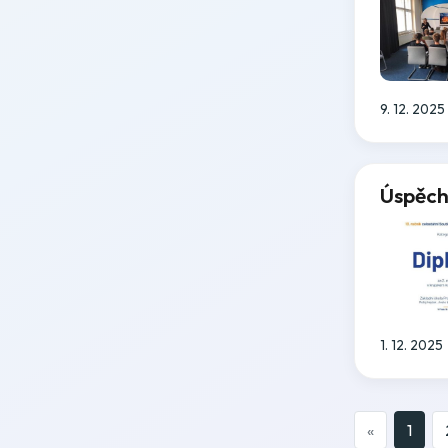
9. 12. 2025
Úspěch
1. 12. 2025
«
1