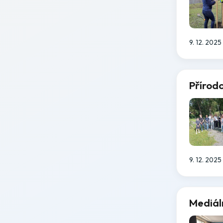
9. 12. 2025
Přírod
9. 12. 2025
Mediál