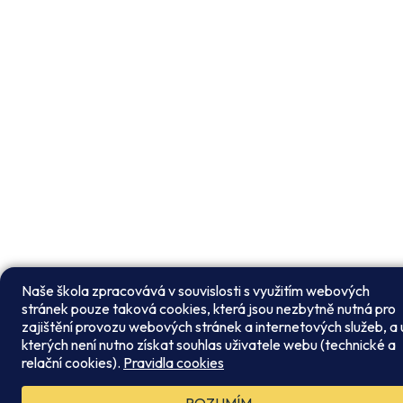
Naše škola zpracovává v souvislosti s využitím webových
stránek pouze taková cookies, která jsou nezbytně nutná pro
zajištění provozu webových stránek a internetových služeb, a 
kterých není nutno získat souhlas uživatele webu (technické a
relační cookies).
Pravidla cookies