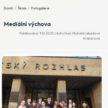
Domů
Škola
Fotogalerie
Mediální výchova
Publikováno: 9.12.2025 | Autor(ka): Michala Lebedová
Kránerová