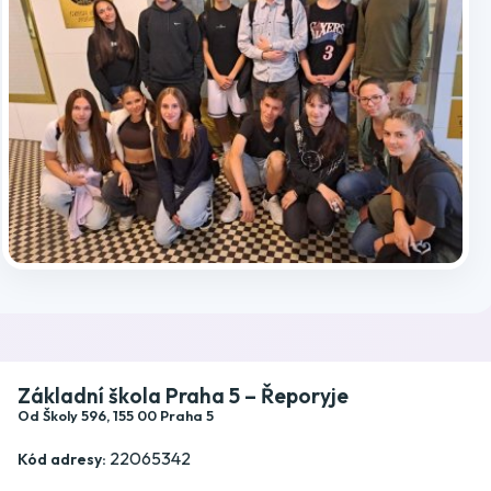
Základní škola Praha 5 – Řeporyje
Od Školy 596, 155 00 Praha 5
22065342
Kód adresy: