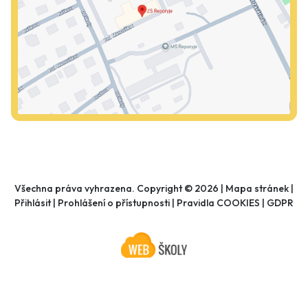
Všechna práva vyhrazena. Copyright © 2026 |
Mapa stránek
|
Přihlásit
|
Prohlášení o přístupnosti
|
Pravidla COOKIES
|
GDPR