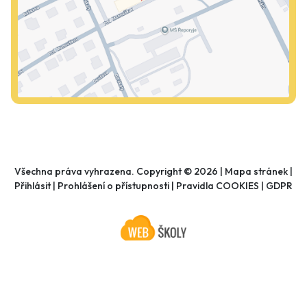
Všechna práva vyhrazena. Copyright © 2026 |
Mapa stránek
|
Přihlásit
|
Prohlášení o přístupnosti
|
Pravidla COOKIES
|
GDPR