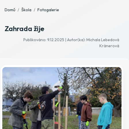
Domů
Škola
Fotogalerie
Zahrada žije
Publikováno: 9.12.2025 | Autor(ka): Michala Lebedová
Kránerová