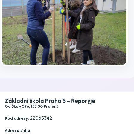
Základní škola Praha 5 – Řeporyje
Od Školy 596, 155 00 Praha 5
22065342
Kód adresy:
Adresa sídla: