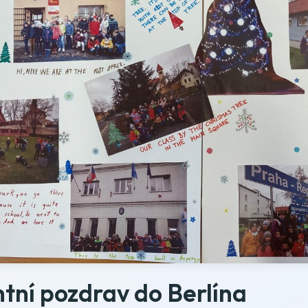
tní pozdrav do Berlína