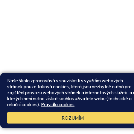
Naše škola zpracovává v souvislosti s využitím webových
stránek pouze taková cookies, která jsou nezbytně nutná pro
zajištění provozu webových stránek a internetových služeb, a 
kterých není nutno získat souhlas uživatele webu (technické a
relační cookies).
Pravidla cookies
ROZUMÍM