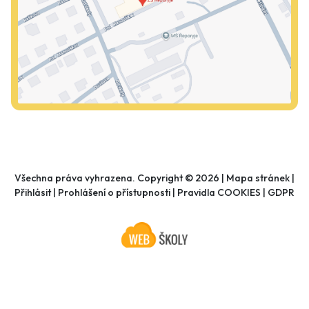
Všechna práva vyhrazena. Copyright © 2026 |
Mapa stránek
|
Přihlásit
|
Prohlášení o přístupnosti
|
Pravidla COOKIES
|
GDPR