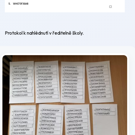
Protokol k nahlédnutí v ředitelně školy.