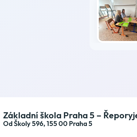
Základní škola Praha 5 – Řeporyj
Od Školy 596, 155 00 Praha 5