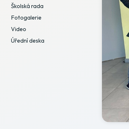
Školská rada
Fotogalerie
Video
Úřední deska