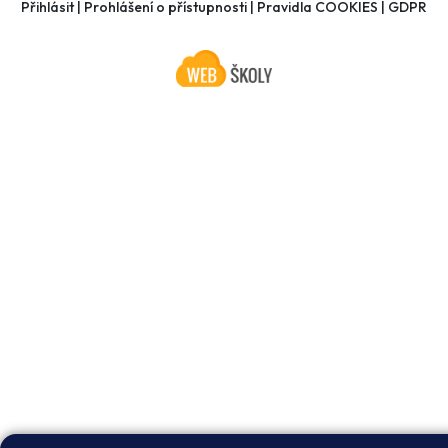
Přihlásit
|
Prohlášení o přístupnosti
|
Pravidla COOKIES
|
GDPR