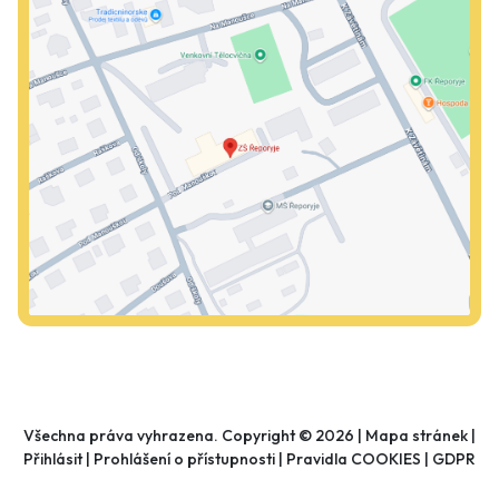
Všechna práva vyhrazena. Copyright © 2026 |
Mapa stránek
|
Přihlásit
|
Prohlášení o přístupnosti
|
Pravidla COOKIES
|
GDPR