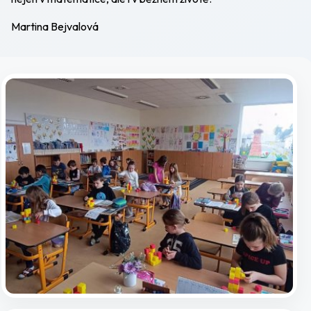
Martina Bejvalová