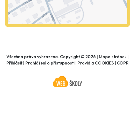
Všechna práva vyhrazena. Copyright © 2026 |
Mapa stránek
|
Přihlásit
|
Prohlášení o přístupnosti
|
Pravidla COOKIES
|
GDPR