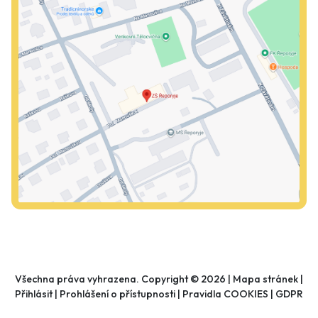
Všechna práva vyhrazena. Copyright © 2026 |
Mapa stránek
|
Přihlásit
|
Prohlášení o přístupnosti
|
Pravidla COOKIES
|
GDPR