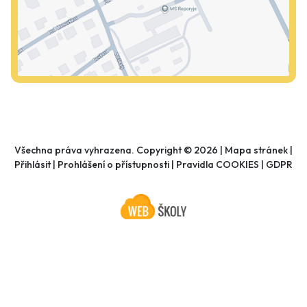
Všechna práva vyhrazena. Copyright © 2026 |
Mapa stránek
|
Přihlásit
|
Prohlášení o přístupnosti
|
Pravidla COOKIES
|
GDPR