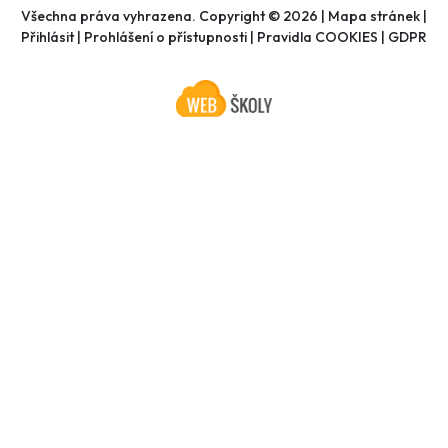
Všechna práva vyhrazena. Copyright © 2026 |
Mapa stránek
|
Přihlásit
|
Prohlášení o přístupnosti
|
Pravidla COOKIES
|
GDPR