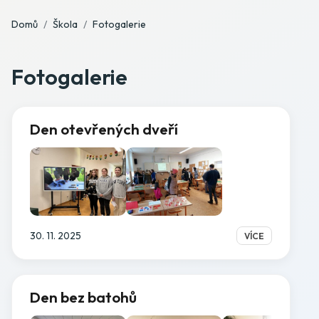
Domů
Škola
Fotogalerie
Fotogalerie
Den otevřených dveří
30. 11. 2025
VÍCE
Den bez batohů