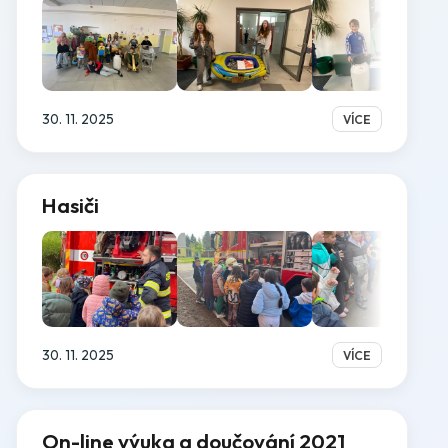
30. 11. 2025
VÍCE
Hasiči
30. 11. 2025
VÍCE
On-line výuka a doučování 2021