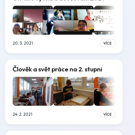
20. 3. 2021
VÍCE
Člověk a svět práce na 2. stupni
24. 2. 2021
VÍCE