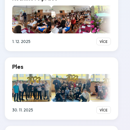
1. 12. 2025
VÍCE
Ples
30. 11. 2025
VÍCE