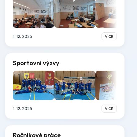
1. 12. 2025
VÍCE
Sportovní výzvy
1. 12. 2025
VÍCE
Ročníkové práce