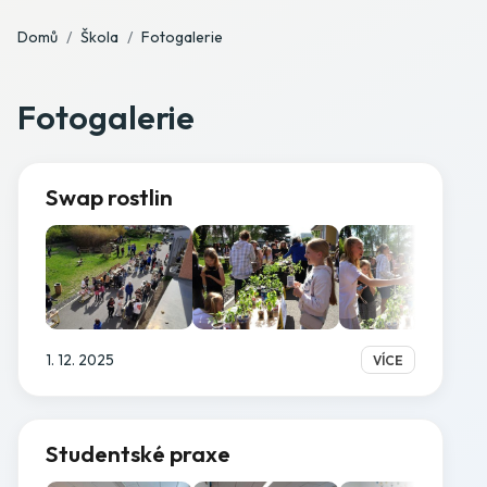
Domů
Škola
Fotogalerie
Fotogalerie
Swap rostlin
1. 12. 2025
VÍCE
Studentské praxe