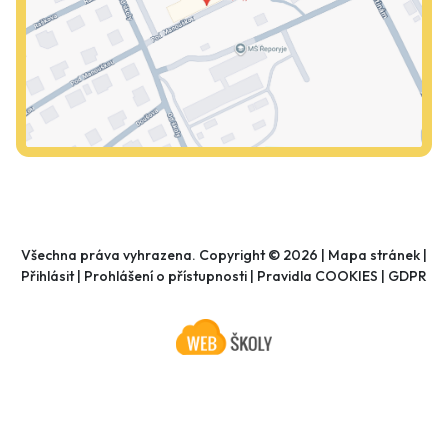
Všechna práva vyhrazena. Copyright © 2026 |
Mapa stránek
|
Přihlásit
|
Prohlášení o přístupnosti
|
Pravidla COOKIES
|
GDPR